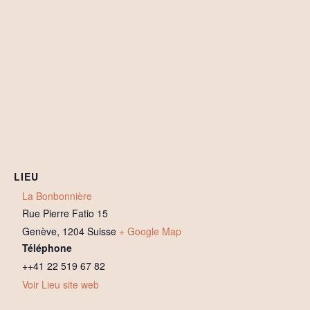
LIEU
La Bonbonnière
Rue Pierre Fatio 15
Genève
,
1204
Suisse
+ Google Map
Téléphone
++41 22 519 67 82
Voir Lieu site web