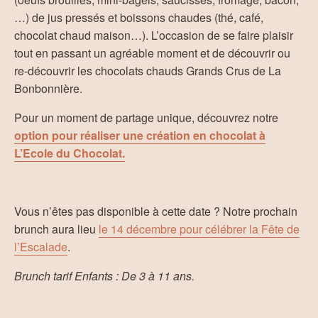
…) de jus pressés et boissons chaudes (thé, café,
chocolat chaud maison…). L’occasion de se faire plaisir
tout en passant un agréable moment et de découvrir ou
re-découvrir les chocolats chauds Grands Crus de La
Bonbonnière.
Pour un moment de partage unique, découvrez notre
option pour réaliser une création en chocolat à
L’Ecole du Chocolat.
Vous n’êtes pas disponible à cette date ? Notre prochain
brunch aura lieu
le 14 décembre pour célébrer la Fête de
l’Escalade
.
Brunch tarif Enfants : De 3 à 11 ans.