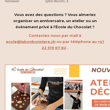
Halloween
option Brunch)
Vous avez des questions ? Vous aimeriez
organiser un anniversaire, un atelier ou un
événement privé à l’École du Chocolat ?
Contactez-nous par mail à
ecole@labonbonniere.ch
ou par téléphone au
+41
22 519 67 82
.