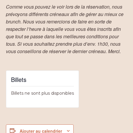
Comme vous pouvez le voir lors de la réservation, nous
prévoyons différents créneaux afin de gérer au mieux ce
brunch. Nous vous remercions de faire en sorte de
respecter l’heure à laquelle vous vous êtes inscrits afin
que tout se passe dans les meilleures conditions pour
tous. Si vous souhaitez prendre plus d’env. 1h30, nous
vous conseillons de réserver le dernier créneau. Merci.
Billets
Billets ne sont plus disponibles
Ajouter au calendrier