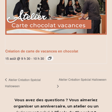
Création de carte de vacances en chocolat
15 août @ 9 h 30
-
10 h 30
Atelier Création Spécial Halloween
Atelier Création Spécial
Halloween
Vous avez des questions ? Vous aimeriez
organiser un anniversaire, un atelier ou un