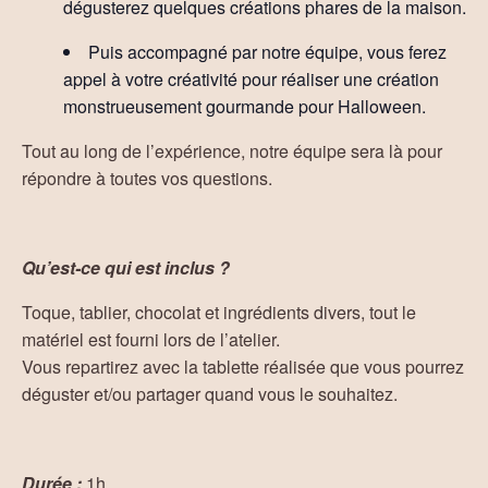
dégusterez quelques créations phares de la maison.
Puis accompagné par notre équipe, vous ferez
appel à votre créativité pour réaliser une création
monstrueusement gourmande pour Halloween.
Tout au long de l’expérience, notre équipe sera là pour
répondre à toutes vos questions.
Qu’est-ce qui est inclus ?
Toque, tablier, chocolat et ingrédients divers, tout le
matériel est fourni lors de l’atelier.
Vous repartirez avec la tablette réalisée que vous pourrez
déguster et/ou partager quand vous le souhaitez.
Durée :
1h