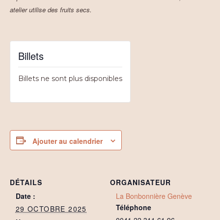
atelier utilise des fruits secs.
Billets
Billets ne sont plus disponibles
Ajouter au calendrier
DÉTAILS
ORGANISATEUR
Date :
La Bonbonnière Genève
Téléphone
29 OCTOBRE 2025