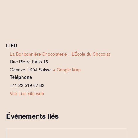
LIEU
La Bonbonnière Chocolaterie – L’École du Chocolat
Rue Pierre Fatio 15
Genève
,
1204
Suisse
+ Google Map
Téléphone
+41 22 519 67 82
Voir Lieu site web
Évènements liés