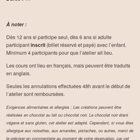
À noter :
Dès 12 ans si participe seul, dès 6 ans si adulte
participant
inscrit
(billet réservé et payé) avec l’enfant.
Minimum 4 participants pour que l’atelier ait lieu.
Les cours ont lieu en français, mais peuvent être traduits
en anglais.
Seules les annulations effectuées 48h avant le début de
l’atelier sont remboursées.
Exigences alimentaires et allergies : Les créations peuvent être
réalisées en chocolat au lait ou chocolat noir. Le chocolat noir étant
végane et sans gluten, cet atelier est adapté. Cependant, si vous êtes
allergique aux noisettes, aux amandes, pistaches, ou autres, merci de
le préciser en commentaire au moment de votre réservation, car cet