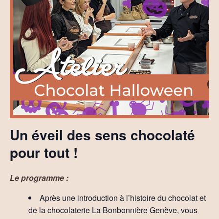
Un éveil des sens chocolaté
pour tout !
Le programme :
Après une introduction à l’histoire du chocolat et
de la chocolaterie La Bonbonnière Genève, vous