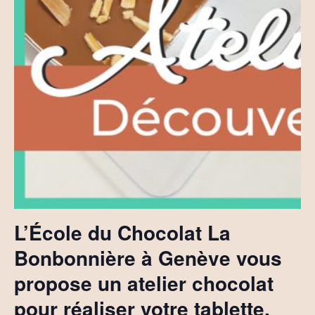
L’École du Chocolat La
Bonbonnière à Genève vous
propose un atelier chocolat
pour réaliser votre tablette.