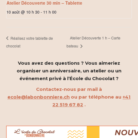
Atelier Découverte 30 min – Tablette
10 août @ 10 h 30
-
11 h 00
Atelier Découverte 1 h – Carte
Réalisez votre tablette de
chocolat
bateau
Vous avez des questions ? Vous aimeriez
organiser un anniversaire, un atelier ou un
événement privé à l’École du Chocolat ?
Contactez-nous par mail à
ecole@labonbonniere.ch
ou par téléphone au
+41
22 519 67 82
.