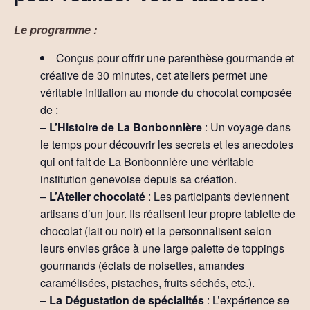
Le programme :
Conçus pour offrir une parenthèse gourmande et
créative de 30 minutes, cet ateliers permet une
véritable initiation au monde du chocolat composée
de :
–
L’Histoire de La Bonbonnière
: Un voyage dans
le temps pour découvrir les secrets et les anecdotes
qui ont fait de La Bonbonnière une véritable
institution genevoise depuis sa création.
–
L’Atelier chocolaté
: Les participants deviennent
artisans d’un jour. Ils réalisent leur propre tablette de
chocolat (lait ou noir) et la personnalisent selon
leurs envies grâce à une large palette de toppings
gourmands (éclats de noisettes, amandes
caramélisées, pistaches, fruits séchés, etc.).
–
La Dégustation de spécialités
: L’expérience se