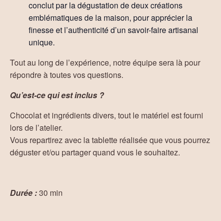
conclut par la dégustation de deux créations
emblématiques de la maison, pour apprécier la
finesse et l’authenticité d’un savoir-faire artisanal
unique.
Tout au long de l’expérience, notre équipe sera là pour
répondre à toutes vos questions.
Qu’est-ce qui est inclus ?
Chocolat et ingrédients divers, tout le matériel est fourni
lors de l’atelier.
Vous repartirez avec la tablette réalisée que vous pourrez
déguster et/ou partager quand vous le souhaitez.
Durée :
30 min