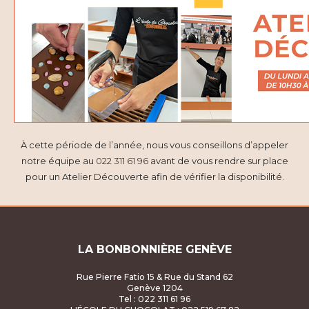
À cette période de l’année, nous vous conseillons d’appeler
notre équipe au
022 311 61 96
avant de vous rendre sur place
pour un Atelier Découverte afin de vérifier la disponibilité.
LA BONBONNIÈRE GENÈVE
Rue Pierre Fatio 15 & Rue du Stand 62
Genève 1204
Tel : 022 311 61 96