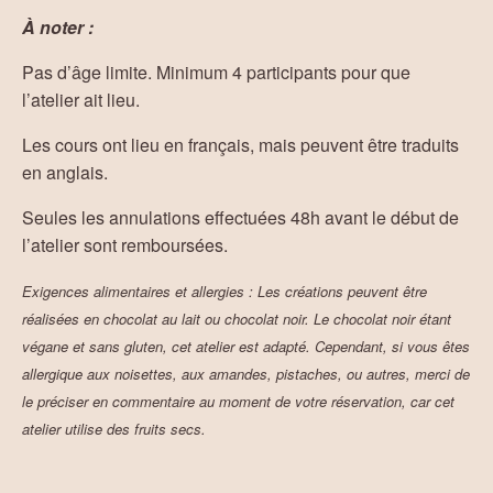
À noter :
Pas d’âge limite. Minimum 4 participants pour que
l’atelier ait lieu.
Les cours ont lieu en français, mais peuvent être traduits
en anglais.
Seules les annulations effectuées 48h avant le début de
l’atelier sont remboursées.
Exigences alimentaires et allergies : Les créations peuvent être
réalisées en chocolat au lait ou chocolat noir. Le chocolat noir étant
végane et sans gluten, cet atelier est adapté. Cependant, si vous êtes
allergique aux noisettes, aux amandes, pistaches, ou autres, merci de
le préciser en commentaire au moment de votre réservation, car cet
atelier utilise des fruits secs.