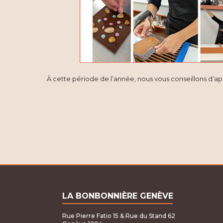
À cette période de l’année, nous vous conseillons d’a
LA BONBONNIÈRE GENÈVE
Rue Pierre Fatio 15 & Rue du Stand 62