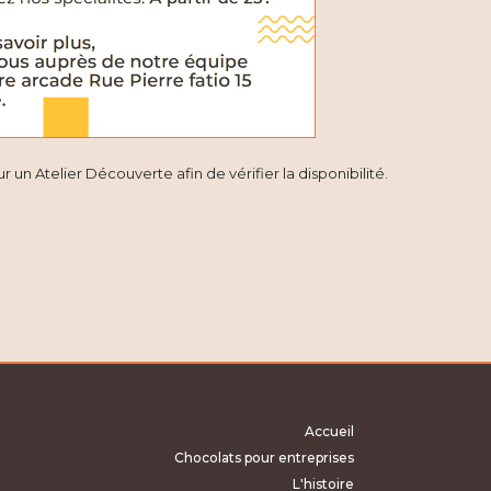
 un Atelier Découverte afin de vérifier la disponibilité.
Accueil
Chocolats pour entreprises
L'histoire