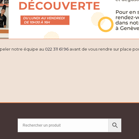
ppeler notre équipe au
022 311 61 96
avant de vous rendre sur place pour