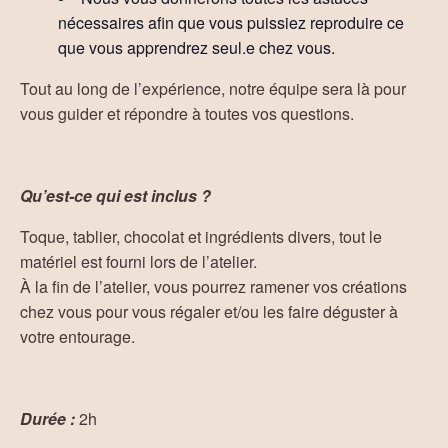
nécessaires afin que vous puissiez reproduire ce
que vous apprendrez seul.e chez vous.
Tout au long de l’expérience, notre équipe sera là pour
vous guider et répondre à toutes vos questions.
Qu’est-ce qui est inclus ?
Toque, tablier, chocolat et ingrédients divers, tout le
matériel est fourni lors de l’atelier.
À la fin de l’atelier, vous pourrez ramener vos créations
chez vous pour vous régaler et/ou les faire déguster à
votre entourage.
Durée :
2h