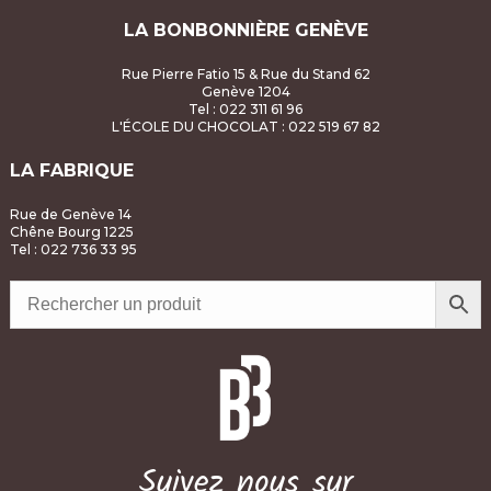
LA BONBONNIÈRE GENÈVE
Rue Pierre Fatio 15 & Rue du Stand 62
Genève 1204
Tel : 022 311 61 96
L'ÉCOLE DU CHOCOLAT
: 022 519 67 82
LA FABRIQUE
Rue de Genève 14
Chêne Bourg 1225
Tel : 022 736 33 95
Suivez nous sur