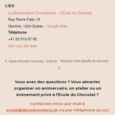
LIEU
La Bonbonnière Chocolaterie – L’École du Chocolat
Rue Pierre Fatio 15
Genève
,
1204
Suisse
+ Google Map
Téléphone
+41 22 519 67 82
Voir Lieu site web
Réalisez votre tablette de chocolat
Atelier Monstre Chocolat – Enfants
Vous avez des questions ? Vous aimeriez
organiser un anniversaire, un atelier ou un
événement privé à l’École du Chocolat ?
Contactez-nous par mail à
ecole@labonbonniere.ch
ou par téléphone au
+41