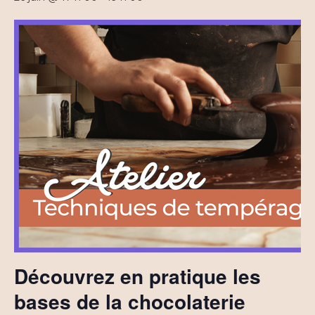
Découvrez en pratique les
bases de la chocolaterie