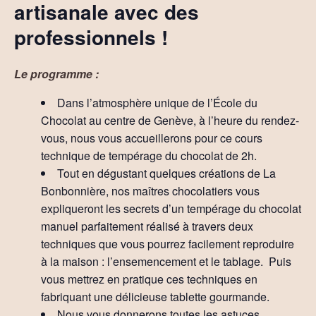
artisanale avec des
professionnels !
Le programme :
Dans l’atmosphère unique de l’École du
Chocolat au centre de Genève, à l’heure du rendez-
vous, nous vous accueillerons pour ce cours
technique de tempérage du chocolat de 2h.
Tout en dégustant quelques créations de La
Bonbonnière, nos maîtres chocolatiers vous
expliqueront les secrets d’un tempérage du chocolat
manuel parfaitement réalisé à travers deux
techniques que vous pourrez facilement reproduire
à la maison : l’ensemencement et le tablage. Puis
vous mettrez en pratique ces techniques en
fabriquant une délicieuse tablette gourmande.
Nous vous donnerons toutes les astuces