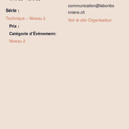
communication@labonbo
Série :
nniere.ch
Technique – Niveau 2
Voir le site Organisateur
Prix :
Catégorie d’Évènement:
Niveau 2