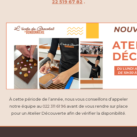
22 519 67 82
.
À cette période de l’année, nous vous conseillons d’appeler
notre équipe au
022 311 61 96
avant de vous rendre sur place
pour un Atelier Découverte afin de vérifier la disponibilité.