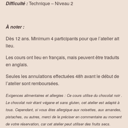
Difficulté :
Technique – Niveau 2
À noter :
Dès 12 ans. Minimum 4 participants pour que l’atelier ait
lieu.
Les cours ont lieu en français, mais peuvent être traduits
en anglais.
Seules les annulations effectuées 48h avant le début de
l’atelier sont remboursées.
Exigences alimentaires et allergies
: Ce cours utilise du chocolat noir .
Le chocolat noir étant végane et sans gluten, cet atelier est adapté à
tous. Cependant, si vous êtes allergique aux noisettes, aux amandes,
pistaches, ou autres, merci de le préciser en commentaire au moment
de votre réservation, car cet atelier peut utiliser des fruits secs.