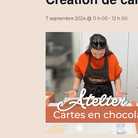
7 septembre 2024 @ 11 h 00
-
12 h 00