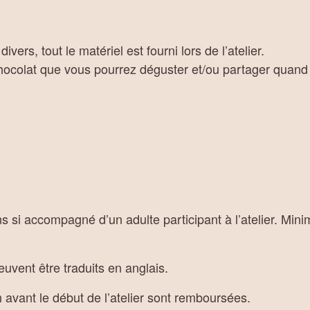
ivers, tout le matériel est fourni lors de l’atelier.
chocolat que vous pourrez déguster et/ou partager quand 
s si accompagné d’un adulte participant à l’atelier. Mini
euvent être traduits en anglais.
 avant le début de l’atelier sont remboursées.