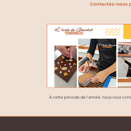
Contactez-nous p
À cette période de l’année, nous vous cons