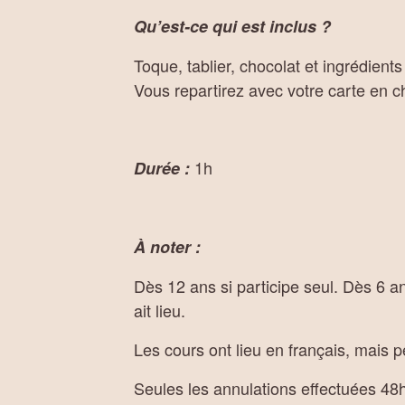
Qu’est-ce qui est inclus ?
Toque, tablier, chocolat et ingrédients d
Vous repartirez avec votre carte en 
1h
Durée :
À noter :
Dès 12 ans si participe seul. Dès 6 an
ait lieu.
Les cours ont lieu en français, mais p
Seules les annulations effectuées 48h