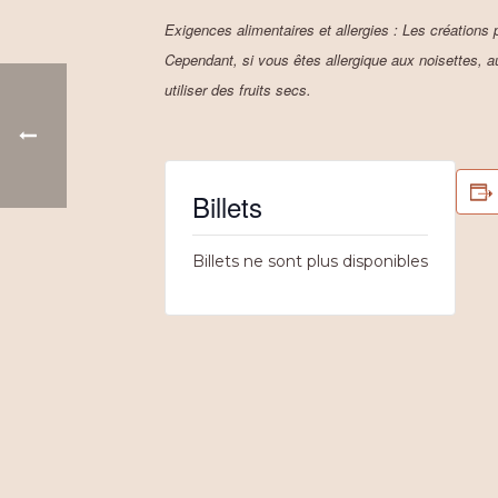
Exigences alimentaires et allergies
: Les créations p
Cependant, si vous êtes allergique aux noisettes, a
utiliser des fruits secs.
Billets
Billets ne sont plus disponibles