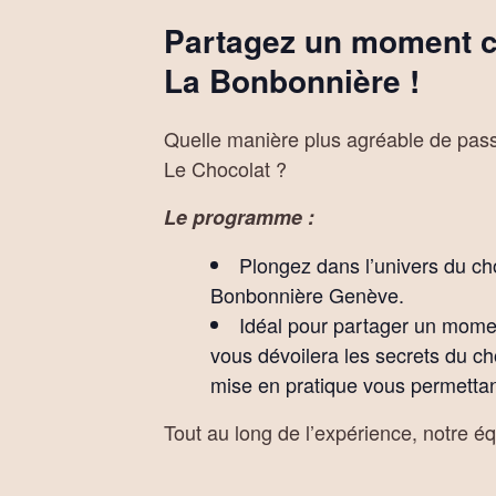
Partagez un moment con
La Bonbonnière !
Quelle manière plus agréable de pas
Le Chocolat ?
Le programme :
Plongez dans l’univers du cho
Bonbonnière Genève.
Idéal pour partager un moment
vous dévoilera les secrets du cho
mise en pratique vous permettant
Tout au long de l’expérience, notre é