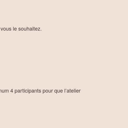
vous le souhaitez.
mum 4 participants pour que l’atelier