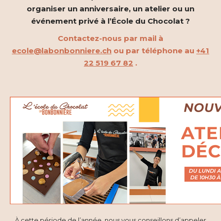
organiser un anniversaire, un atelier ou un
événement privé à l’École du Chocolat ?
Contactez-nous par mail à
ecole@labonbonniere.ch
ou par téléphone au
+41
22 519 67 82
.
À cette période de l’année, nous vous conseillons d’appeler