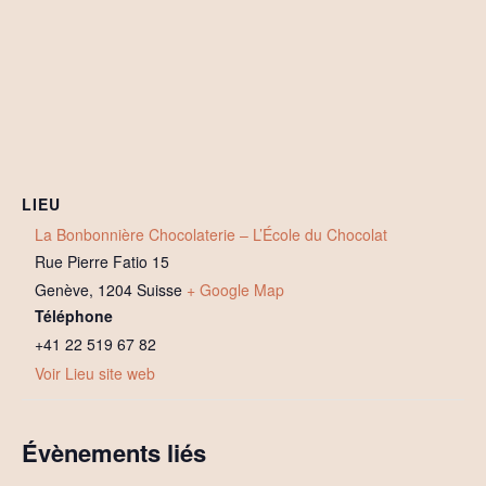
LIEU
La Bonbonnière Chocolaterie – L’École du Chocolat
Rue Pierre Fatio 15
Genève
,
1204
Suisse
+ Google Map
Téléphone
+41 22 519 67 82
Voir Lieu site web
Évènements liés