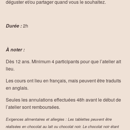
déguster et/ou partager quand vous le souhaitez.
Durée :
2h
À noter :
Dès 12 ans. Minimum 4 participants pour que l’atelier ait
lieu.
Les cours ont lieu en français, mais peuvent être traduits
en anglais.
Seules les annulations effectuées 48h avant le début de
l’atelier sont remboursées.
Exigences alimentaires et allergies
: Les tablettes peuvent être
réalisées en chocolat au lait ou chocolat noir. Le chocolat noir étant