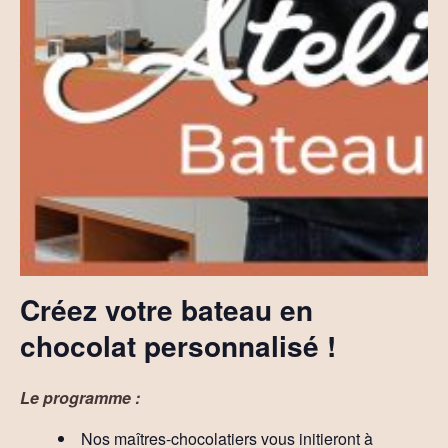
Créez votre bateau en
chocolat personnalisé !
Le programme :
Nos maîtres-chocolatiers vous initieront à