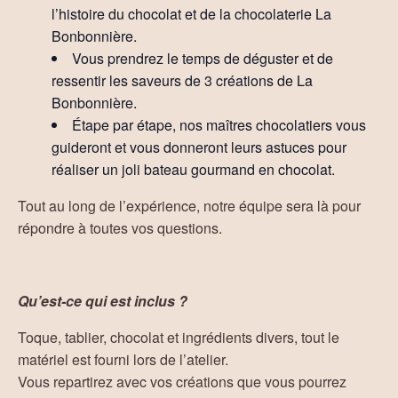
l’histoire du chocolat et de la chocolaterie La
Bonbonnière.
Vous prendrez le temps de déguster et de
ressentir les saveurs de 3 créations de La
Bonbonnière.
Étape par étape, nos maîtres chocolatiers vous
guideront et vous donneront leurs astuces pour
réaliser un joli bateau gourmand en chocolat.
Tout au long de l’expérience, notre équipe sera là pour
répondre à toutes vos questions.
Qu’est-ce qui est inclus ?
Toque, tablier, chocolat et ingrédients divers, tout le
matériel est fourni lors de l’atelier.
Vous repartirez avec vos créations que vous pourrez