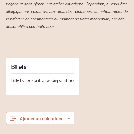
végane et sans gluten, cet atelier est adapté. Cependant, si vous êtes
allergique aux noisettes, aux amandes, pistaches, ou autres, merci de
le préciser en commentaire au moment de votre réservation, car cet
atelier utilise des fruits secs.
Billets
Billets ne sont plus disponibles
Ajouter au calendrier