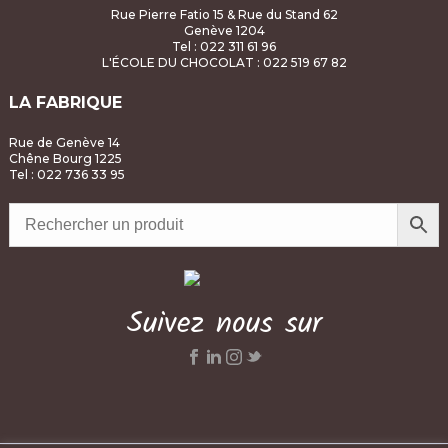
Rue Pierre Fatio 15 & Rue du Stand 62
Genève 1204
Tel : 022 311 61 96
L'ÉCOLE DU CHOCOLAT
: 022 519 67 82
LA FABRIQUE
Rue de Genève 14
Chêne Bourg 1225
Tel : 022 736 33 95
Suivez nous sur