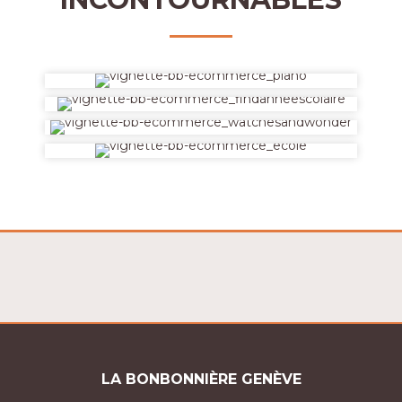
LA BONBONNIÈRE GENÈVE