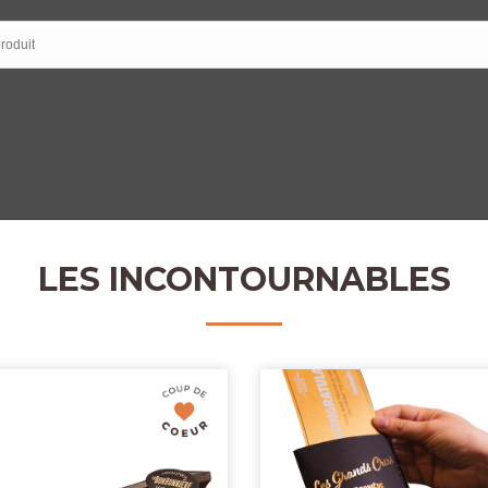
LES INCONTOURNABLES