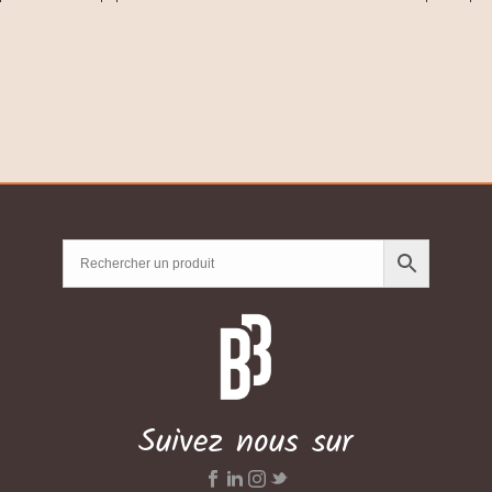
Suivez nous sur