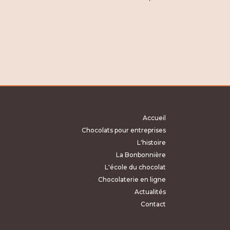
Accueil
Chocolats pour entreprises
L'histoire
La Bonbonnière
L'école du chocolat
Chocolaterie en ligne
Actualités
Contact