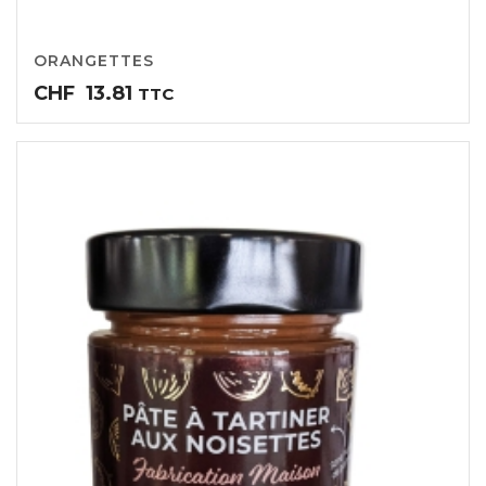
ORANGETTES
CHF
13.81
TTC