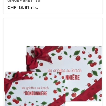
GINGEMBRETTES
CHF
13.81
TTC