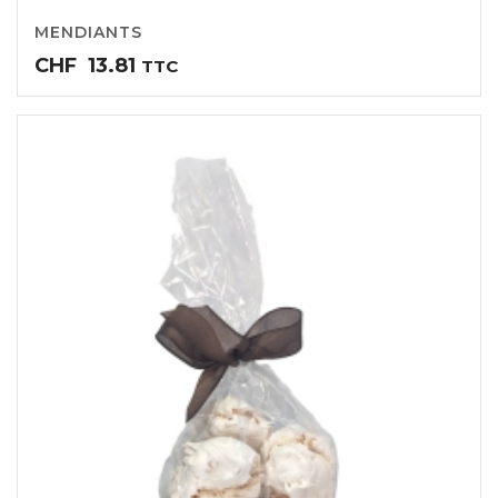
MENDIANTS
CHF
13.81
TTC