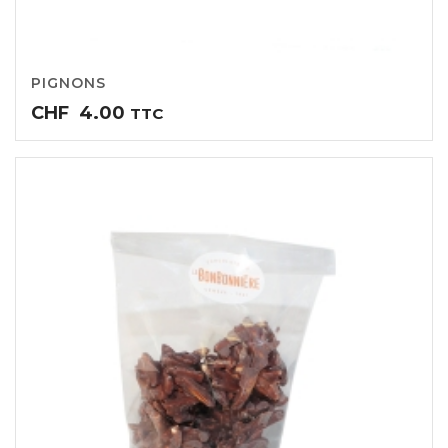
PIGNONS
CHF
4.00
TTC