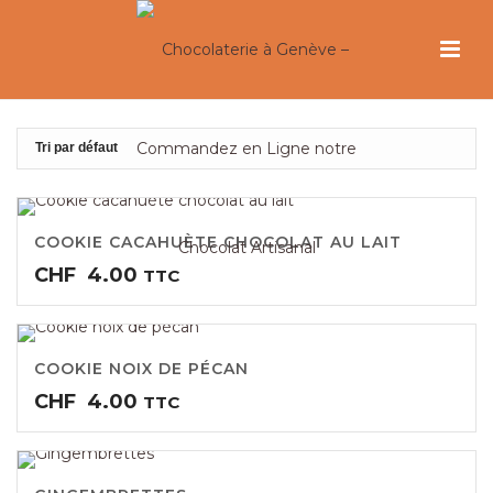
COOKIE CACAHUÈTE CHOCOLAT AU LAIT
CHF
4.00
TTC
COOKIE NOIX DE PÉCAN
CHF
4.00
TTC