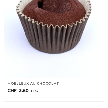
MOELLEUX AU CHOCOLAT
CHF
3.50
TTC