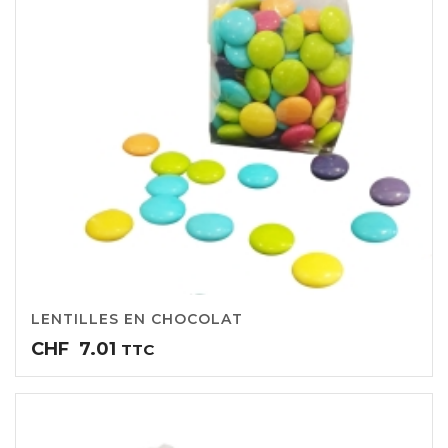
LENTILLES EN CHOCOLAT
CHF
7.01
TTC