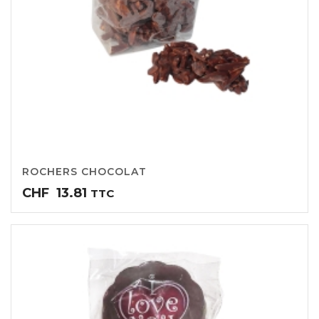
ROCHERS CHOCOLAT
CHF
13.81
TTC