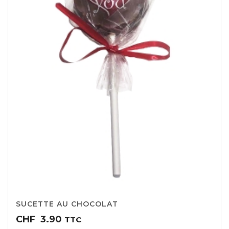
SUCETTE AU CHOCOLAT
CHF
3.90
TTC