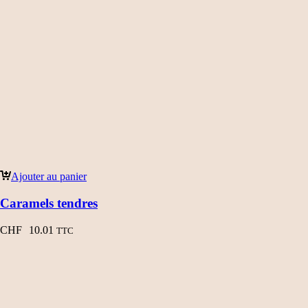
Ajouter au panier
Caramels tendres
CHF
10.01
TTC