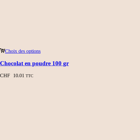
Choix des options
Chocolat en poudre 100 gr
CHF
10.01
TTC