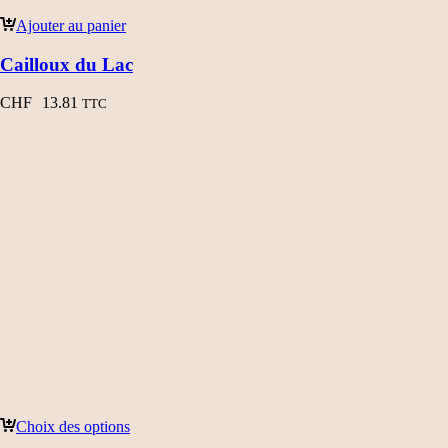
Ajouter au panier
Cailloux du Lac
CHF
13.81
TTC
Choix des options