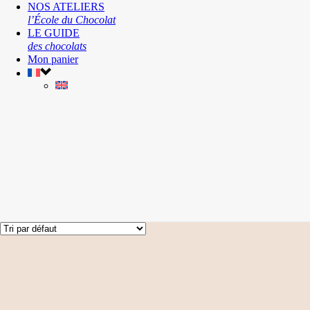
NOS ATELIERS
l’École du Chocolat
LE GUIDE
des chocolats
Mon panier