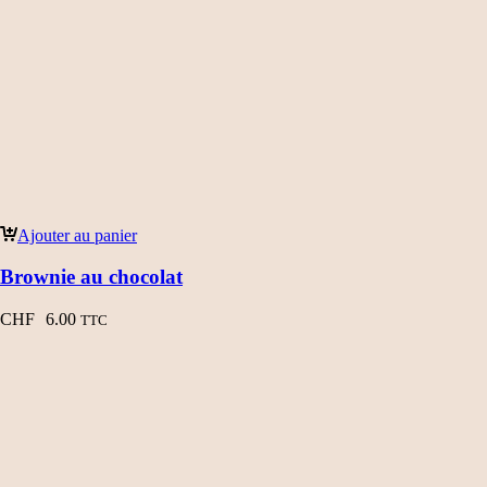
Ajouter au panier
Brownie au chocolat
CHF
6.00
TTC