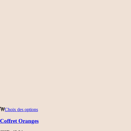
Choix des options
Coffret Oranges