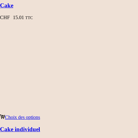
Cake
CHF
15.01
TTC
Choix des options
Cake individuel