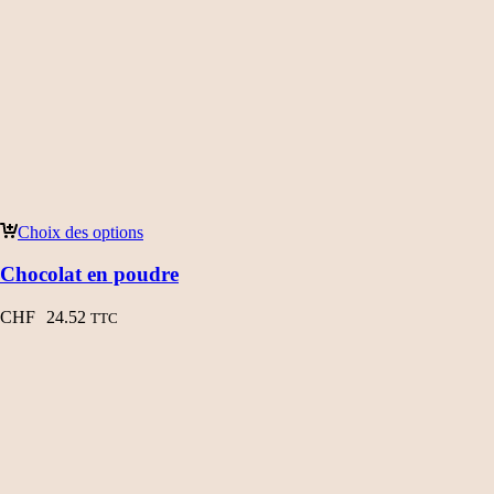
Choix des options
Chocolat en poudre
CHF
24.52
TTC