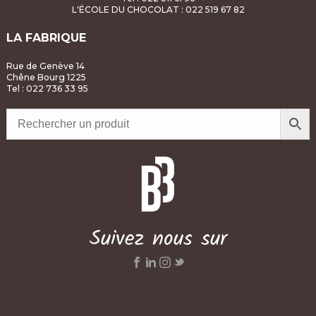
L'ÉCOLE DU CHOCOLAT
: 022 519 67 82
LA FABRIQUE
Rue de Genève 14
Chêne Bourg 1225
Tel : 022 736 33 95
Suivez nous sur