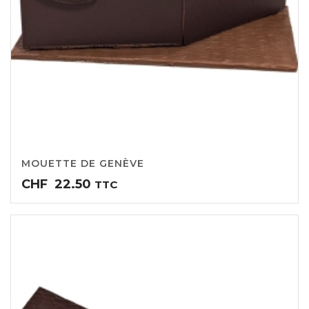
MOUETTE DE GENÈVE
CHF
22.50
TTC