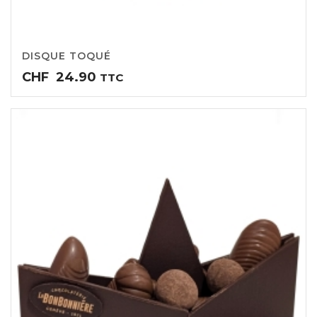
DISQUE TOQUÉ
CHF
24.90
TTC