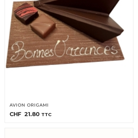
AVION ORIGAMI
CHF
21.80
TTC