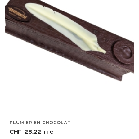
PLUMIER EN CHOCOLAT
CHF
28.22
TTC