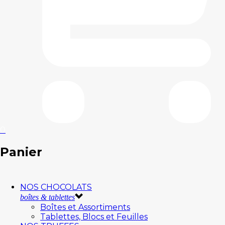
0
Panier
NOS CHOCOLATS
boîtes & tablettes
Boîtes et Assortiments
Tablettes, Blocs et Feuilles