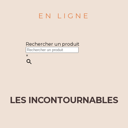
EN LIGNE
Rechercher un produit
×
LES INCONTOURNABLES