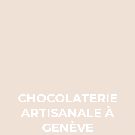
CHOCOLATERIE
ARTISANALE À
GENÈVE