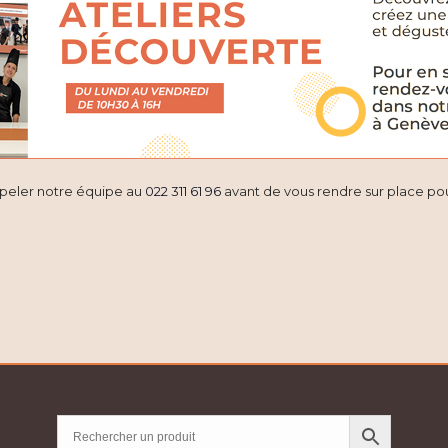
ppeler notre équipe au
022 311 61 96
avant de vous rendre sur place pour