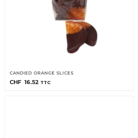
CANDIED ORANGE SLICES
CHF
16.52
TTC