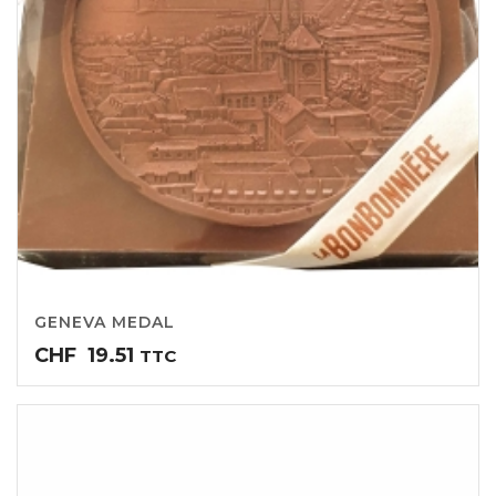
GENEVA MEDAL
CHF
19.51
TTC