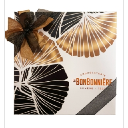
CHF54.55