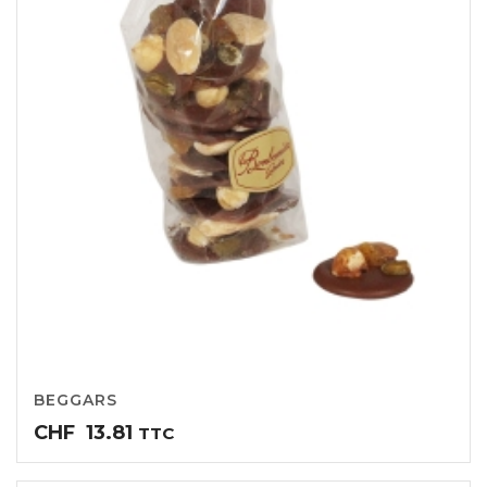
BEGGARS
CHF
13.81
TTC