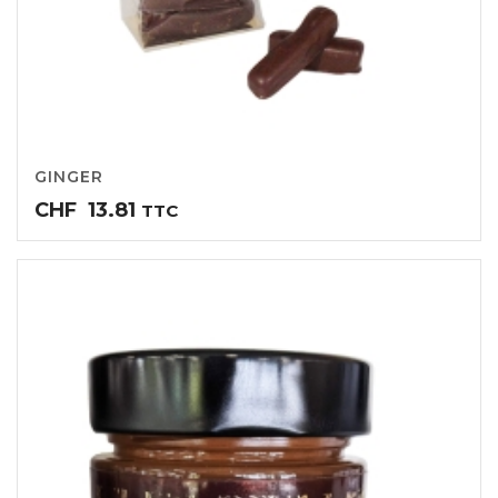
GINGER
CHF
13.81
TTC