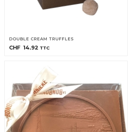
DOUBLE CREAM TRUFFLES
CHF
14.92
TTC