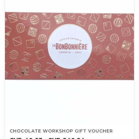
CHOCOLATE WORKSHOP GIFT VOUCHER