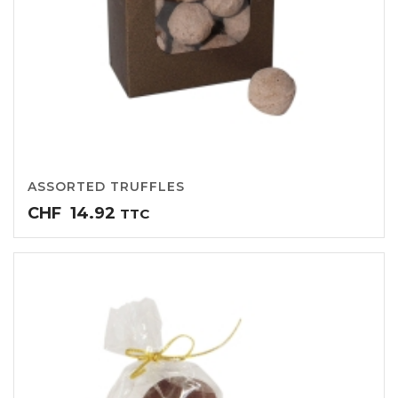
ASSORTED TRUFFLES
CHF
14.92
TTC