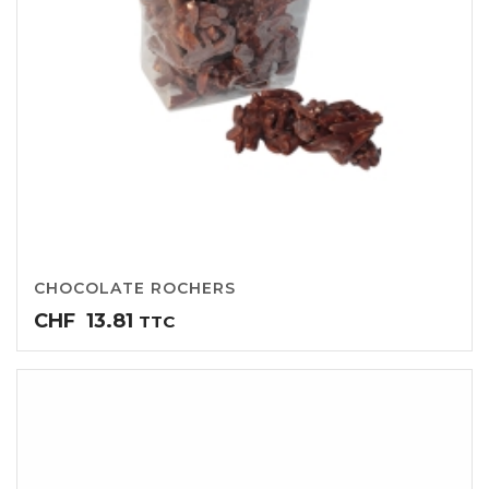
CHOCOLATE ROCHERS
CHF
13.81
TTC