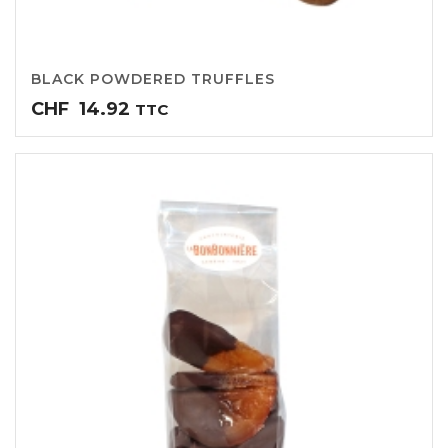
BLACK POWDERED TRUFFLES
CHF
14.92
TTC