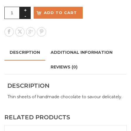
ADD TO CART
DESCRIPTION
ADDITIONAL INFORMATION
REVIEWS (0)
DESCRIPTION
Thin sheets of handmade chocolate to savour delicately.
RELATED PRODUCTS