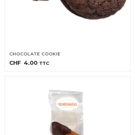
CHOCOLATE COOKIE
CHF
4.00
TTC