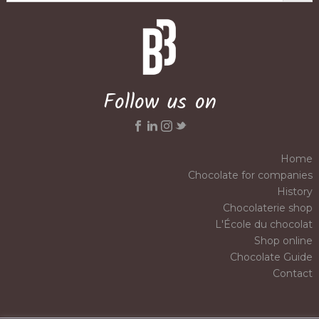
Follow us on
Home
Chocolate for companies
History
Chocolaterie shop
L'École du chocolat
Shop online
Chocolate Guide
Contact