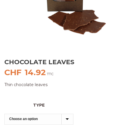
CHOCOLATE LEAVES
CHF
14.92
TTC
Thin chocolate leaves
TYPE