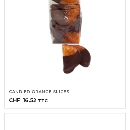
CANDIED ORANGE SLICES
CHF
16.52
TTC