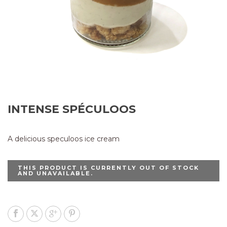
INTENSE SPÉCULOOS
A delicious speculoos ice cream
THIS PRODUCT IS CURRENTLY OUT OF STOCK
AND UNAVAILABLE.