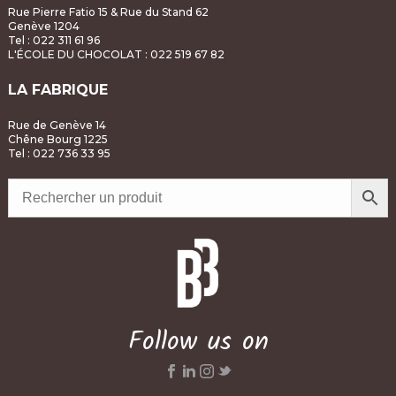
Rue Pierre Fatio 15 & Rue du Stand 62
Genève 1204
Tel : 022 311 61 96
L'ÉCOLE DU CHOCOLAT
: 022 519 67 82
LA FABRIQUE
Rue de Genève 14
Chêne Bourg 1225
Tel : 022 736 33 95
Follow us on