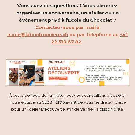
Vous avez des questions ? Vous aimeriez
organiser un anniversaire, un atelier ou un
événement privé à l’École du Chocolat ?
Contactez-nous par mail à
ecole@labonbonniere.ch
ou par téléphone au
+41
22 519 67 82
.
À cette période de l’année, nous vous conseillons d’appeler
notre équipe au
022 311 61 96
avant de vous rendre sur place
pour un Atelier Découverte afin de vérifier la disponibilité.