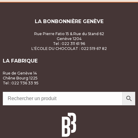
LA BONBONNIÈRE GENÈVE
Rue Pierre Fatio 15 & Rue du Stand 62
Genève 1204
Tel : 022 311 61 96
L'ÉCOLE DU CHOCOLAT
: 022 519 67 82
LA FABRIQUE
Rue de Genève 14
Chêne Bourg 1225
Tel : 022 736 33 95