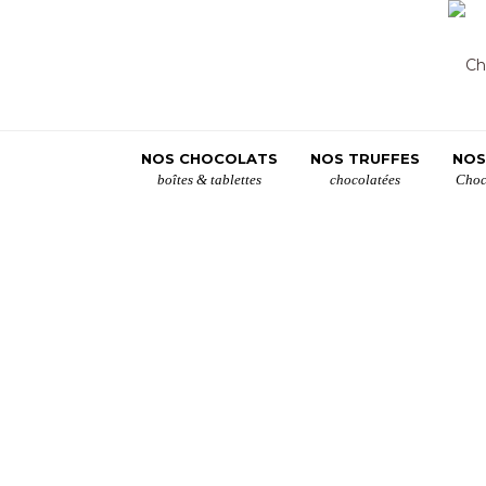
NOS CHOCOLATS
NOS TRUFFES
NOS
boîtes & tablettes
chocolatées
Choc