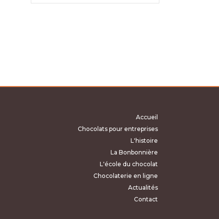
Accueil
Chocolats pour entreprises
L'histoire
La Bonbonnière
L'école du chocolat
Chocolaterie en ligne
Actualités
Contact