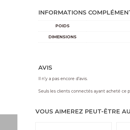
INFORMATIONS COMPLÉMEN
POIDS
DIMENSIONS
AVIS
Il n’y a pas encore d’avis.
Seuls les clients connectés ayant acheté ce pro
VOUS AIMEREZ PEUT-ÊTRE AU