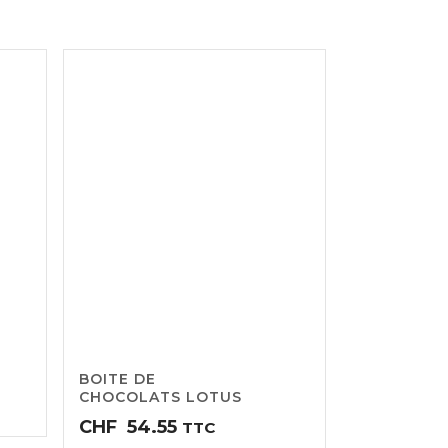
BOITE DE
CHOCOLATS LOTUS
CHF
54.55
TTC