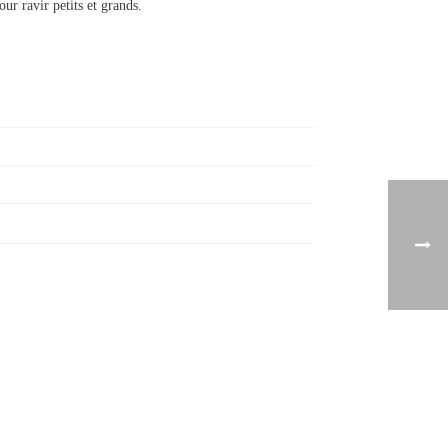
ur ravir petits et grands.