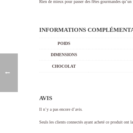
Rien de mieux pour passer des fêtes gourmandes qu’un pe
INFORMATIONS COMPLÉMENTA
POIDS
DIMENSIONS
CHOCOLAT
AVIS
Il n’y a pas encore d’avis.
Seuls les clients connectés ayant acheté ce produit ont la 