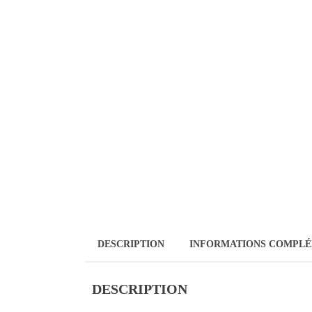
DESCRIPTION
INFORMATIONS COMPLÉ
DESCRIPTION