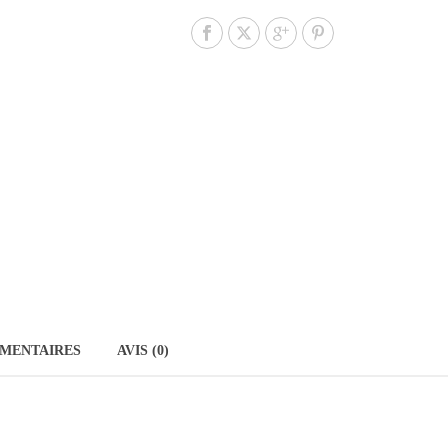
MENTAIRES
AVIS (0)