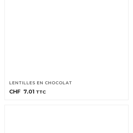
LENTILLES EN CHOCOLAT
CHF
7.01
TTC