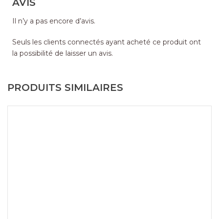
AVIS
Il n’y a pas encore d’avis.
Seuls les clients connectés ayant acheté ce produit ont
la possibilité de laisser un avis.
PRODUITS SIMILAIRES