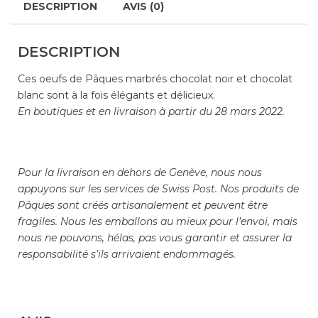
DESCRIPTION
AVIS (0)
DESCRIPTION
Ces oeufs de Pâques marbrés chocolat noir et chocolat
blanc sont à la fois élégants et délicieux.
En boutiques et en livraison à partir du 28 mars 2022.
Pour la livraison en dehors de Genève, nous nous
appuyons sur les services de Swiss Post. Nos produits de
Pâques sont créés artisanalement et peuvent être
fragiles. Nous les emballons au mieux pour l’envoi, mais
nous ne pouvons, hélas, pas vous garantir et assurer la
responsabilité s’ils arrivaient endommagés.