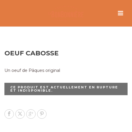
OEUF CABOSSE
Un oeuf de Pâques original
CE PRODUIT EST ACTUELLEMENT EN RUPTURE
ET INDISPONIBLE.