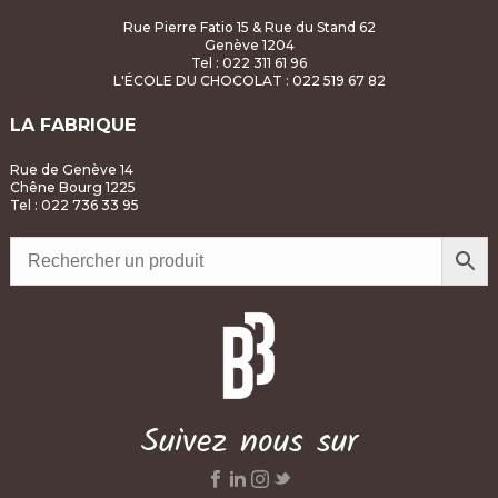
Rue Pierre Fatio 15 & Rue du Stand 62
Genève 1204
Tel : 022 311 61 96
L'ÉCOLE DU CHOCOLAT
: 022 519 67 82
LA FABRIQUE
Rue de Genève 14
Chêne Bourg 1225
Tel : 022 736 33 95
Suivez nous sur