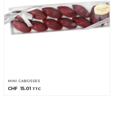
MINI CABOSSES
CHF
15.01
TTC