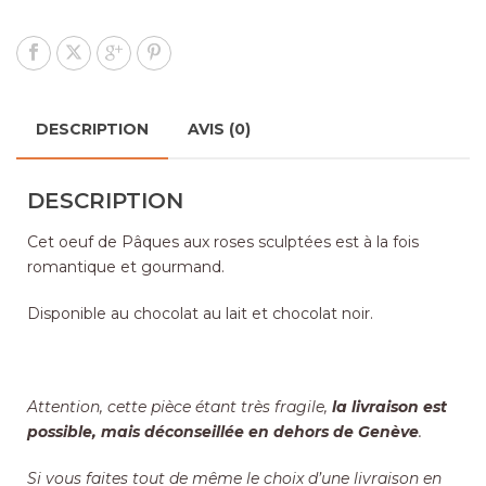
DESCRIPTION
AVIS (0)
DESCRIPTION
Cet oeuf de Pâques aux roses sculptées est à la fois
romantique et gourmand.
Disponible au chocolat au lait et chocolat noir.
Attention, cette pièce étant très fragile,
la livraison est
possible, mais déconseillée en dehors de Genève
.
Si vous faites tout de même le choix d’une livraison en