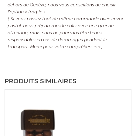
dehors de Genève, nous vous conseillons de choisir
l’option « fragile »
( Si vous passez tout de même commande avec envoi
postal, nous préparerons le colis avec une grande
attention, mais nous ne pourrons être tenus
responsables en cas de dommages pendant le
transport. Merci pour votre compréhension.)
.
PRODUITS SIMILAIRES