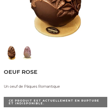
OEUF ROSE
Un oeuf de Pâques Romantique
CE PRODUIT EST ACTUELLEMENT EN RUPTURE
ET INDISPONIBLE.