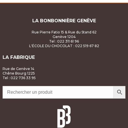
LA BONBONNIÈRE GENÈVE
Rue Pierre Fatio 15 & Rue du Stand 62
Genève 1204
Tel : 022 311 61 96
L'ÉCOLE DU CHOCOLAT
: 022 519 67 82
LA FABRIQUE
Rue de Genève 14
Chêne Bourg 1225
Tel : 022 736 33 95