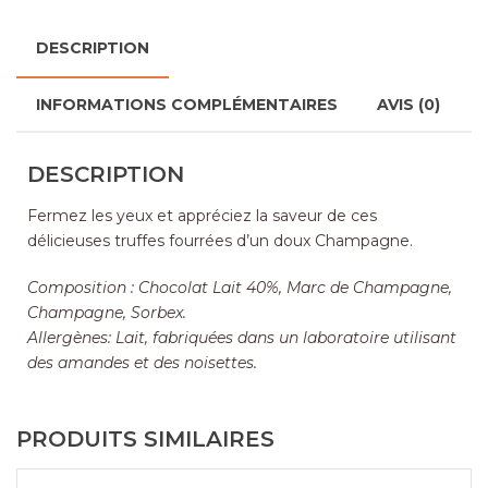
DESCRIPTION
INFORMATIONS COMPLÉMENTAIRES
AVIS (0)
DESCRIPTION
Fermez les yeux et appréciez la saveur de ces
délicieuses truffes fourrées d’un doux Champagne.
Composition : Chocolat Lait 40%, Marc de Champagne,
Champagne, Sorbex.
Allergènes: Lait, fabriquées dans un laboratoire utilisant
des amandes et des noisettes.
PRODUITS SIMILAIRES