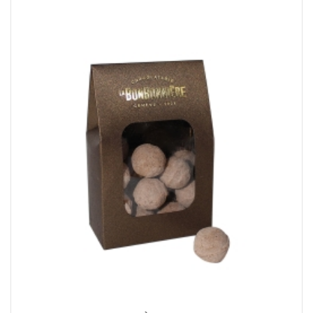
CHF55.06