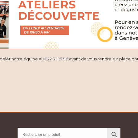
ppeler notre équipe au
022 311 61 96
avant de vous rendre sur place pour