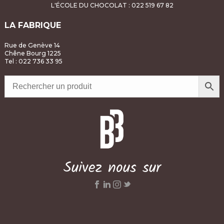
L'ÉCOLE DU CHOCOLAT
: 022 519 67 82
LA FABRIQUE
Rue de Genève 14
Chêne Bourg 1225
Tel : 022 736 33 95
Suivez nous sur