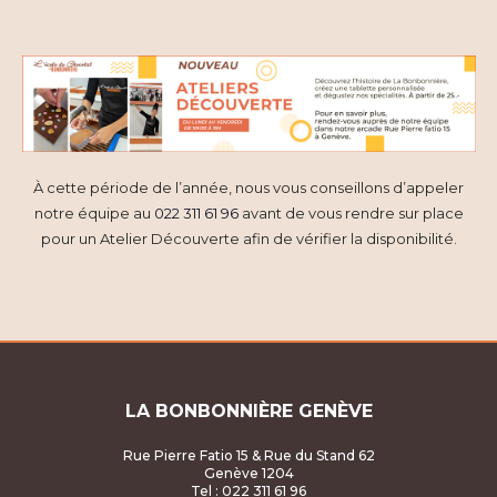
À cette période de l’année, nous vous conseillons d’appeler
notre équipe au
022 311 61 96
avant de vous rendre sur place
pour un Atelier Découverte afin de vérifier la disponibilité.
LA BONBONNIÈRE GENÈVE
Rue Pierre Fatio 15 & Rue du Stand 62
Genève 1204
Tel : 022 311 61 96