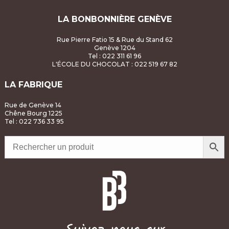
LA BONBONNIÈRE GENÈVE
Rue Pierre Fatio 15 & Rue du Stand 62
Genève 1204
Tel : 022 311 61 96
L'ÉCOLE DU CHOCOLAT
: 022 519 67 82
LA FABRIQUE
Rue de Genève 14
Chêne Bourg 1225
Tel : 022 736 33 95