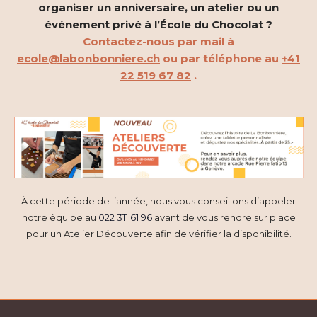
organiser un anniversaire, un atelier ou un
événement privé à l’École du Chocolat ?
Contactez-nous par mail à
ecole@labonbonniere.ch
ou par téléphone au
+41
22 519 67 82
.
À cette période de l’année, nous vous conseillons d’appeler
notre équipe au
022 311 61 96
avant de vous rendre sur place
pour un Atelier Découverte afin de vérifier la disponibilité.