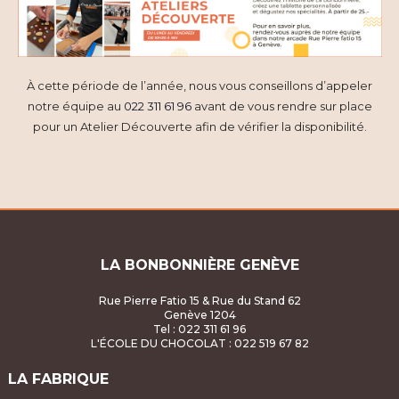
À cette période de l’année, nous vous conseillons d’appeler
notre équipe au
022 311 61 96
avant de vous rendre sur place
pour un Atelier Découverte afin de vérifier la disponibilité.
LA BONBONNIÈRE GENÈVE
Rue Pierre Fatio 15 & Rue du Stand 62
Genève 1204
Tel : 022 311 61 96
L'ÉCOLE DU CHOCOLAT
: 022 519 67 82
LA FABRIQUE