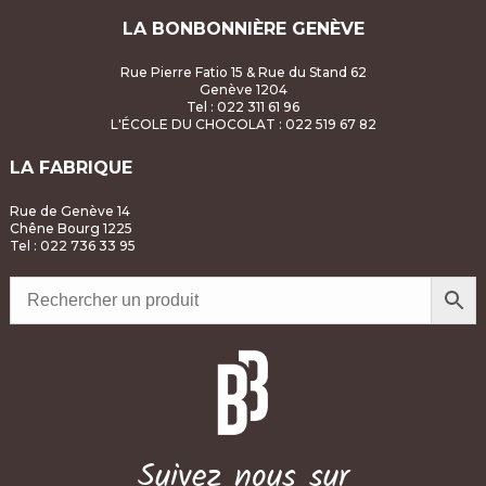
LA BONBONNIÈRE GENÈVE
Rue Pierre Fatio 15 & Rue du Stand 62
Genève 1204
Tel : 022 311 61 96
L'ÉCOLE DU CHOCOLAT
: 022 519 67 82
LA FABRIQUE
Rue de Genève 14
Chêne Bourg 1225
Tel : 022 736 33 95
Suivez nous sur