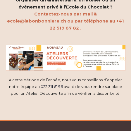
événement privé à l’École du Chocolat ?
Contactez-nous par mail à
ecole@labonbonniere.ch
ou par téléphone au
+41
22 519 67 82
.
À cette période de l’année, nous vous conseillons d’appeler
notre équipe au
022 311 61 96
avant de vous rendre sur place
pour un Atelier Découverte afin de vérifier la disponibilité.