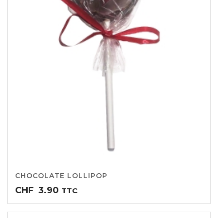
CHOCOLATE LOLLIPOP
CHF
3.90
TTC