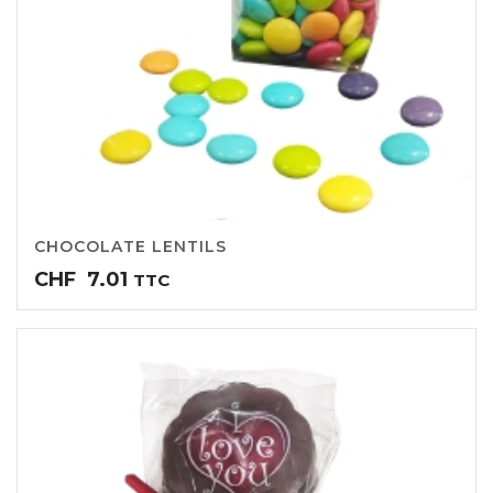
CHOCOLATE LENTILS
CHF
7.01
TTC