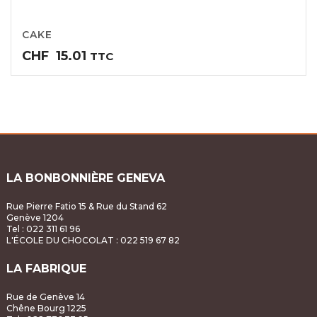
CAKE
CHF
15.01
TTC
LA BONBONNIÈRE GENEVA
Rue Pierre Fatio 15 & Rue du Stand 62
Genève 1204
Tel : 022 311 61 96
L'ÉCOLE DU CHOCOLAT
: 022 519 67 82
LA FABRIQUE
Rue de Genève 14
Chêne Bourg 1225