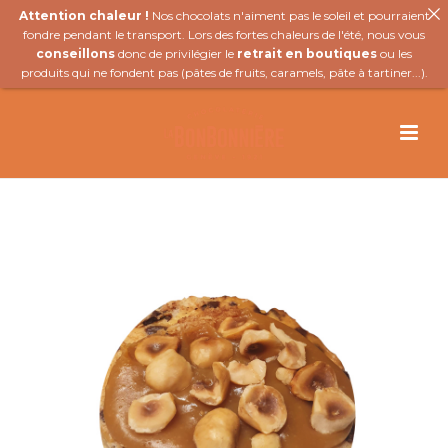
Attention chaleur !
Nos chocolats n'aiment pas le soleil et pourraient
fondre pendant le transport. Lors des fortes chaleurs de l'été, nous vous
conseillons
donc de privilégier le
retrait en boutiques
ou les
produits qui ne fondent pas (
pâtes de fruits
,
caramels
,
pâte à tartiner
...).