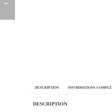
DESCRIPTION
INFORMATIONS COMPLÉ
DESCRIPTION