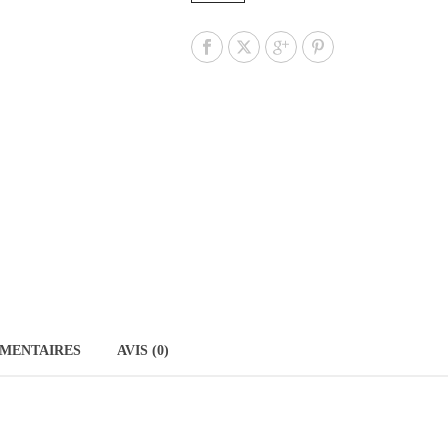
MENTAIRES
AVIS (0)