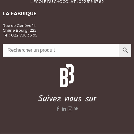
L'ÉCOLE DU CHOCOLAT
: 022 519 67 82
LA FABRIQUE
Rue de Genève 14
Chêne Bourg 1225
Tel : 022 736 33 95
Suivez nous sur