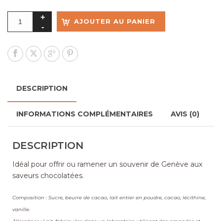
AJOUTER AU PANIER
DESCRIPTION
INFORMATIONS COMPLÉMENTAIRES
AVIS (0)
DESCRIPTION
Idéal pour offrir ou ramener un souvenir de Genève aux
saveurs chocolatées.
Composition : Sucre, beurre de cacao, lait entier en poudre, cacao, lécithine,
vanille.