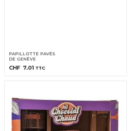
PAPILLOTTE PAVÉS
DE GENÈVE
CHF
7.01
TTC