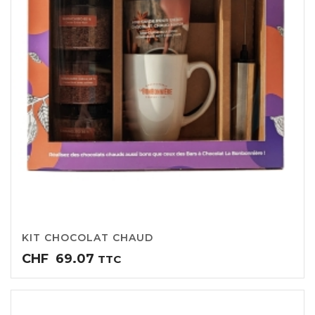
KIT CHOCOLAT CHAUD
CHF
69.07
TTC