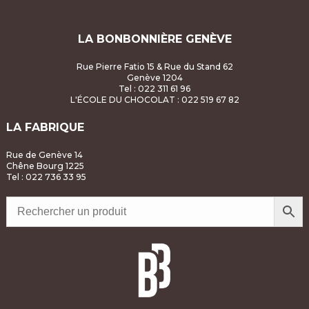
LA BONBONNIÈRE GENÈVE
Rue Pierre Fatio 15 & Rue du Stand 62
Genève 1204
Tel : 022 311 61 96
L'ÉCOLE DU CHOCOLAT
: 022 519 67 82
LA FABRIQUE
Rue de Genève 14
Chêne Bourg 1225
Tel : 022 736 33 95