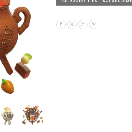
CE PRODUIT EST ACTUELLEME