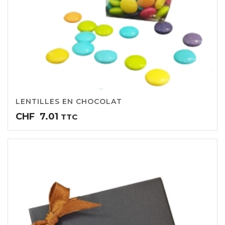
LENTILLES EN CHOCOLAT
CHF
7.01
TTC