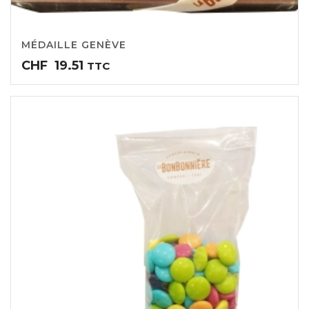
MÉDAILLE GENÈVE
CHF
19.51
TTC