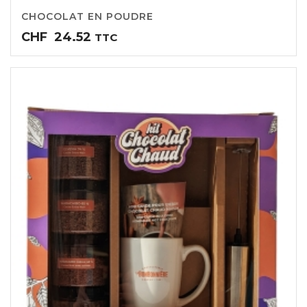
CHOCOLAT EN POUDRE
CHF
24.52
TTC