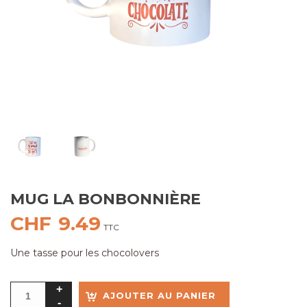
MUG LA BONBONNIÈRE
CHF
9.49
TTC
Une tasse pour les chocolovers
AJOUTER AU PANIER