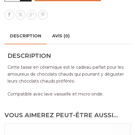
DESCRIPTION
AVIS (0)
DESCRIPTION
Cette tasse en céramique est le cadeau parfait pour les
amoureux de chocolats chauds qui pourrant y déguster
leurs
chocolats chauds
préférés.
Compatible avec lave vaisselle et micro-onde.
VOUS AIMEREZ PEUT-ÊTRE AUSSI…