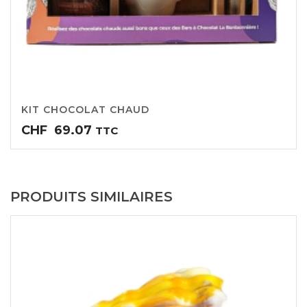
KIT CHOCOLAT CHAUD
CHF
69.07
TTC
PRODUITS SIMILAIRES