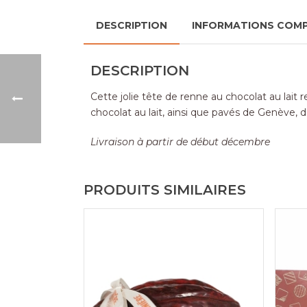
DESCRIPTION
INFORMATIONS COM
DESCRIPTION
Cette jolie tête de renne au chocolat au lait
chocolat au lait, ainsi que pavés de Genève, d
Livraison à partir de début décembre
PRODUITS SIMILAIRES