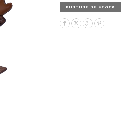
RUPTURE DE STOCK