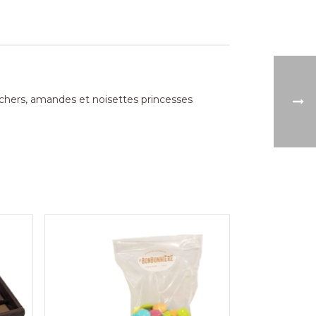
ochers, amandes et noisettes princesses