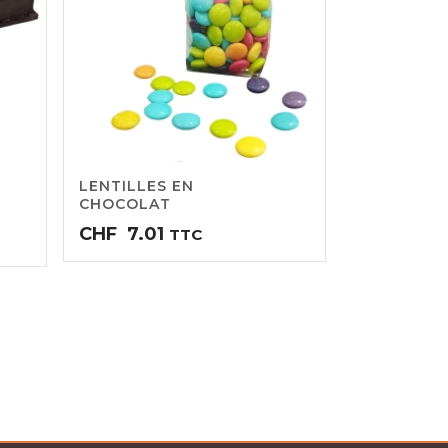
LENTILLES EN
CHOCOLAT
CHF
7.01
TTC