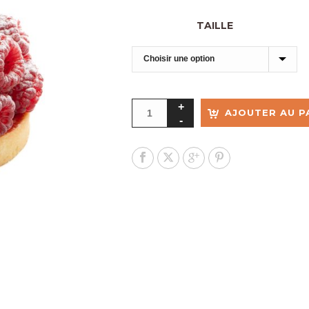
TAILLE
AJOUTER AU P