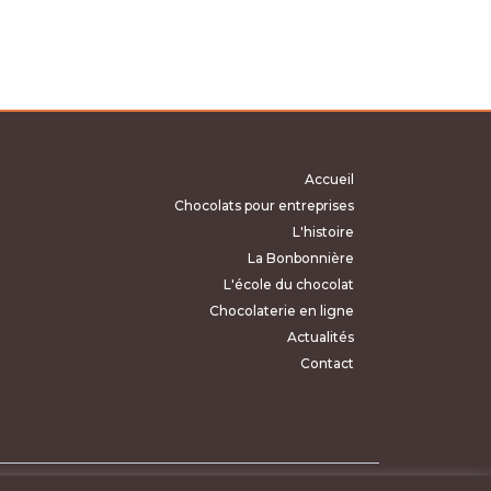
Accueil
Chocolats pour entreprises
L'histoire
La Bonbonnière
L'école du chocolat
Chocolaterie en ligne
Actualités
Contact