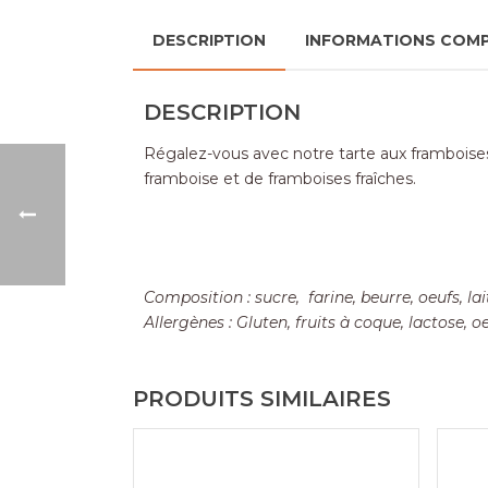
DESCRIPTION
INFORMATIONS COM
DESCRIPTION
Régalez-vous avec notre tarte aux framboise
framboise et de framboises fraîches.
Composition : sucre, farine, beurre, oeufs, la
Allergènes : Gluten, fruits à coque, lactose, oe
PRODUITS SIMILAIRES