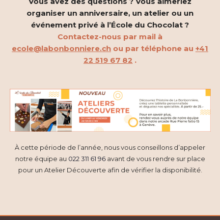
Vous avez des questions ? Vous aimeriez
organiser un anniversaire, un atelier ou un
événement privé à l’École du Chocolat ?
Contactez-nous par mail à
ecole@labonbonniere.ch
ou par téléphone au
+41
22 519 67 82
.
À cette période de l’année, nous vous conseillons d’appeler
notre équipe au
022 311 61 96
avant de vous rendre sur place
pour un Atelier Découverte afin de vérifier la disponibilité.