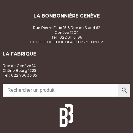
LA BONBONNIÈRE GENÈVE
Rue Pierre Fatio 15 & Rue du Stand 62
Genève 1204
Tel : 022 311 61 96
L'ÉCOLE DU CHOCOLAT
: 022 519 67 82
LA FABRIQUE
Rue de Genève 14
Chêne Bourg 1225
Tel : 022 736 33 95