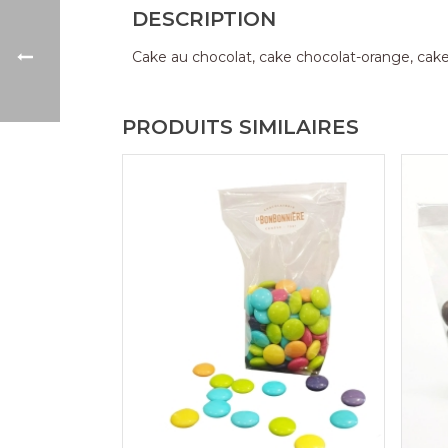
DESCRIPTION
Cake au chocolat, cake chocolat-orange, cake
PRODUITS SIMILAIRES