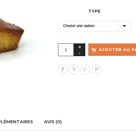
TYPE
AJOUTER AU P
PLÉMENTAIRES
AVIS (0)