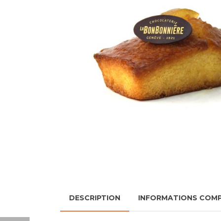
DESCRIPTION
INFORMATIONS COM