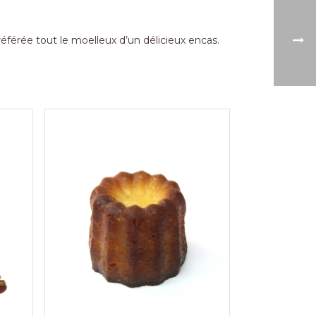
éférée tout le moelleux d’un délicieux encas.